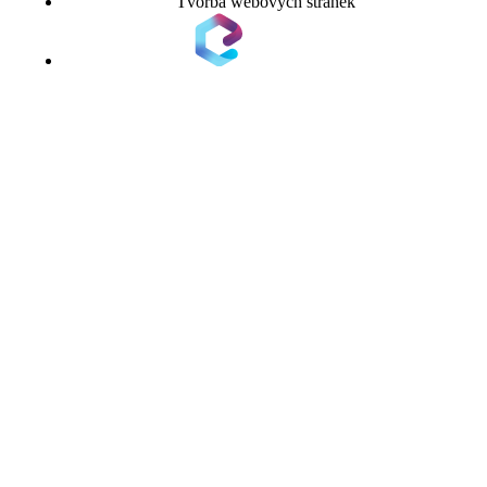
Tvorba webových stránek