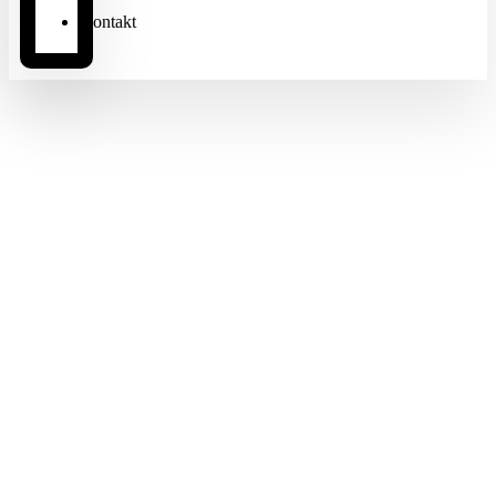
Kontakt