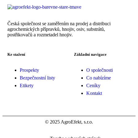
Česká společnost se zaměřením na prodej a distribuci
agrochemických přípravků, hnojiv, osiv, substrátů,
postřikovačů a rozmetadel hnojiv.
Ke stažení
Základní navigace
Prospekty
O společnosti
Bezpečnostní listy
Co nabízíme
Etikety
Ceníky
Kontakt
© 2025 AgroEfekt, s.r.o.